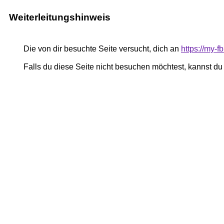
Weiterleitungshinweis
Die von dir besuchte Seite versucht, dich an
https://my-
Falls du diese Seite nicht besuchen möchtest, kannst d