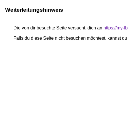
Weiterleitungshinweis
Die von dir besuchte Seite versucht, dich an
https://my
Falls du diese Seite nicht besuchen möchtest, kannst d