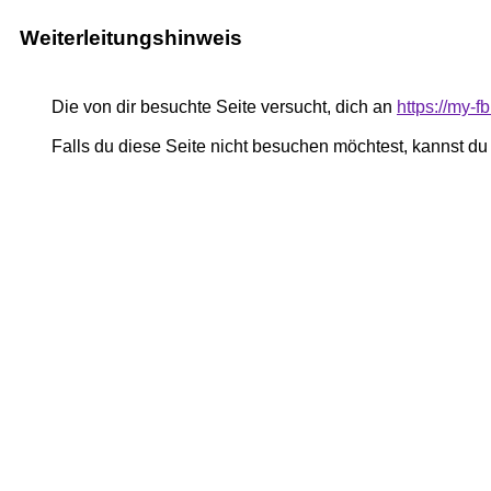
Weiterleitungshinweis
Die von dir besuchte Seite versucht, dich an
https://my-
Falls du diese Seite nicht besuchen möchtest, kannst d