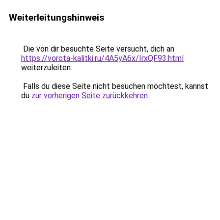
Weiterleitungshinweis
Die von dir besuchte Seite versucht, dich an
https://vorota-kalitki.ru/4A5yA6x/IrxQF93.html
weiterzuleiten.
Falls du diese Seite nicht besuchen möchtest, kannst
du
zur vorherigen Seite zurückkehren
.