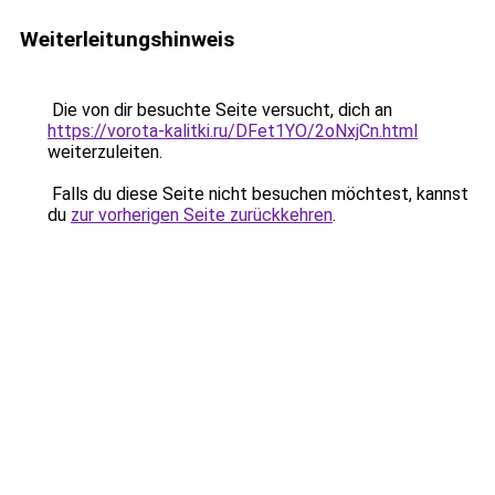
Weiterleitungshinweis
Die von dir besuchte Seite versucht, dich an
https://vorota-kalitki.ru/DFet1YO/2oNxjCn.html
weiterzuleiten.
Falls du diese Seite nicht besuchen möchtest, kannst
du
zur vorherigen Seite zurückkehren
.