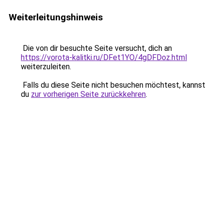
Weiterleitungshinweis
Die von dir besuchte Seite versucht, dich an
https://vorota-kalitki.ru/DFet1YO/4gDFDoz.html
weiterzuleiten.
Falls du diese Seite nicht besuchen möchtest, kannst
du
zur vorherigen Seite zurückkehren
.